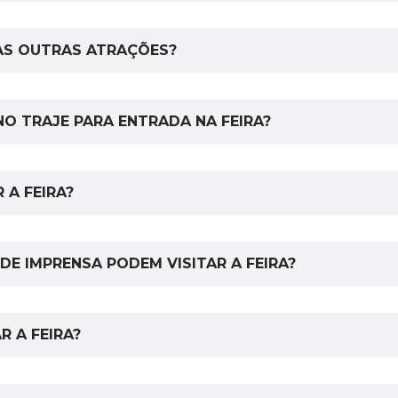
O AS OUTRAS ATRAÇÕES?
NO TRAJE PARA ENTRADA NA FEIRA?
 A FEIRA?
DE IMPRENSA PODEM VISITAR A FEIRA?
R A FEIRA?