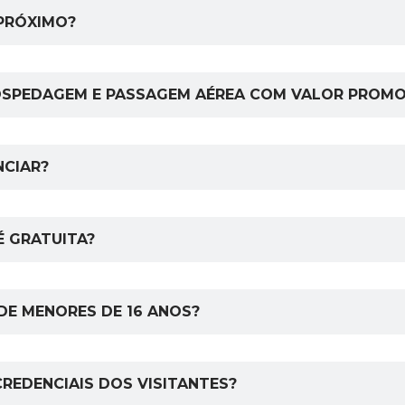
 PRÓXIMO?
HOSPEDAGEM E PASSAGEM AÉREA COM VALOR PROMO
NCIAR?
 É GRATUITA?
 DE MENORES DE 16 ANOS?
CREDENCIAIS DOS VISITANTES?