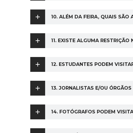
10. ALÉM DA FEIRA, QUAIS SÃ
11. EXISTE ALGUMA RESTRIÇÃO 
12. ESTUDANTES PODEM VISITAR
13. JORNALISTAS E/OU ÓRGÃOS 
14. FOTÓGRAFOS PODEM VISITA