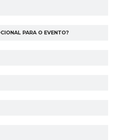
CIONAL PARA O EVENTO?