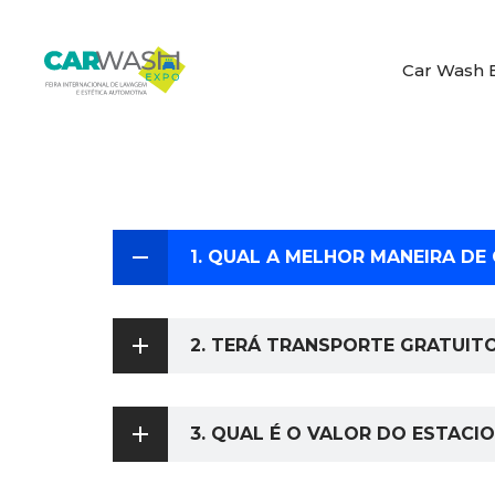
Car Wash 
1. QUAL A MELHOR MANEIRA DE
2. TERÁ TRANSPORTE GRATUIT
3. QUAL É O VALOR DO ESTAC